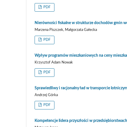
PDF
Nierówności fiskalne w strukturze dochodów gmin w
Marzena Piszczek, Małgorzata Gałecka
PDF
Wpływ programów mieszkaniowych na ceny mieszka
Krzysztof Adam Nowak
PDF
Sprawiedliwy i racjonalny ład w transporcie lotnic
Andrzej Górka
PDF
Kompetencje lidera przyszłości w przedsiębiorstwach