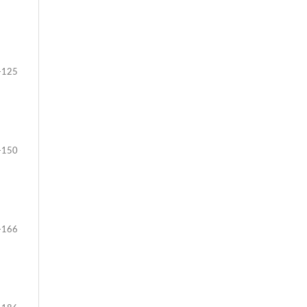
-125
-150
-166