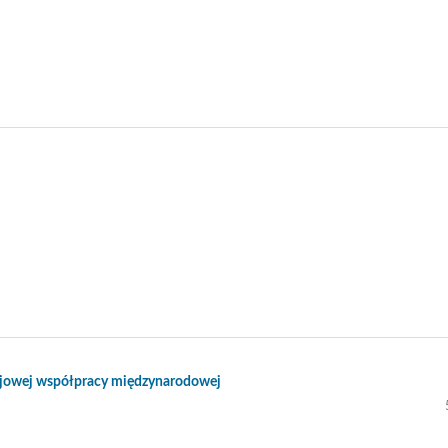
kojowej współpracy międzynarodowej