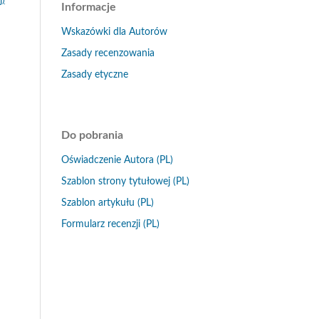
Informacje
Wskazówki dla Autorów
Zasady recenzowania
Zasady etyczne
Do pobrania
Oświadczenie Autora (PL)
Szablon strony tytułowej (PL)
Szablon artykułu (PL)
Formularz recenzji (PL)