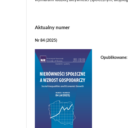
Aktualny numer
Nr 84 (2025)
Opublikowane