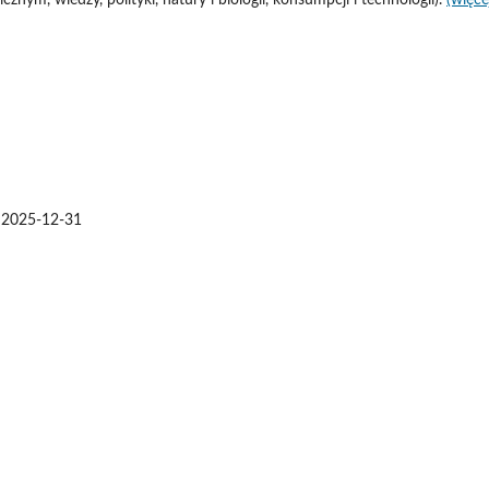
:
2025-12-31