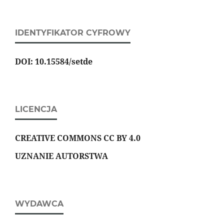
IDENTYFIKATOR CYFROWY
DOI: 10.15584/setde
LICENCJA
CREATIVE COMMONS CC BY 4.0
UZNANIE AUTORSTWA
WYDAWCA