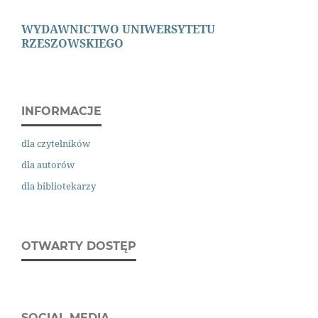
WYDAWNICTWO
UNIWERSYTETU
RZESZOWSKIEGO
INFORMACJE
dla czytelników
dla autorów
dla bibliotekarzy
OTWARTY DOSTĘP
SOCIAL MEDIA