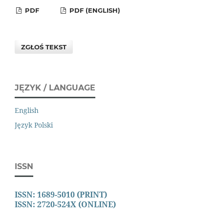
PDF
PDF (ENGLISH)
ZGŁOŚ TEKST
JĘZYK / LANGUAGE
English
Język Polski
ISSN
ISSN: 1689-5010 (PRINT)
ISSN: 2720-524X (ONLINE)