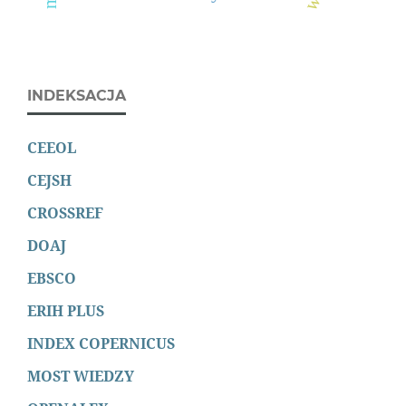
INDEKSACJA
CEEOL
CEJSH
CROSSREF
DOAJ
EBSCO
ERIH PLUS
INDEX COPERNICUS
MOST WIEDZY