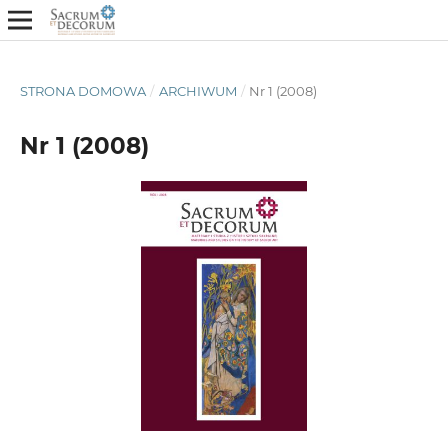
STRONA DOMOWA
/
ARCHIWUM
/
Nr 1 (2008)
Nr 1 (2008)