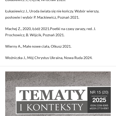
Łukasiewicz J., Uroda świata się nie kończy. Wybór wierszy,
posłowie i wybór P. Mackiewicz, Poznań 2021.
Machej Z., 2020, Łódź 2021.Poetki na czasy zarazy, red. J.
Prochowicz, B. Wójcik, Poznań 2021.
Wierny A., Małe nowe ciała, Olkusz 2021.
Woźniczka J., Mój Chrystus Ukraina, Nowa Ruda 2024.