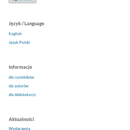
Język / Language
English
Język Polski
Informacje
dla czytelników
dla autorów
dla bibliotekarzy
Aktualności
Wydarzenia