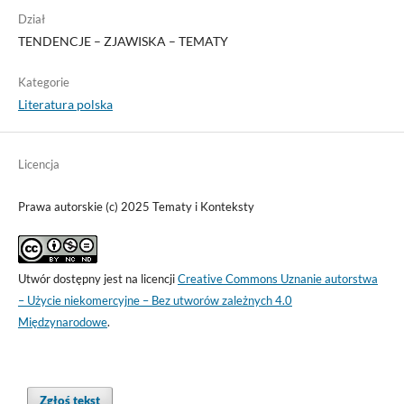
Dział
TENDENCJE – ZJAWISKA – TEMATY
Kategorie
Literatura polska
Licencja
Prawa autorskie (c) 2025 Tematy i Konteksty
Utwór dostępny jest na licencji
Creative Commons Uznanie autorstwa
– Użycie niekomercyjne – Bez utworów zależnych 4.0
Międzynarodowe
.
Zgłoś tekst