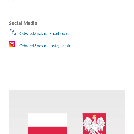
Social Media
Odwiedż nas na Facebooku
Odwiedź nas na Instagramie