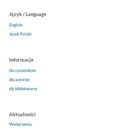
Język / Language
English
Język Polski
Informacje
dla czytelników
dla autorów
dla bibliotekarzy
Aktualności
Wydarzenia