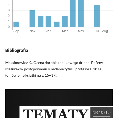
Bibliografia
Maksimowicz K., Ocena dorobku naukowego dr hab. Bożeny
Mazurek w postępowaniu o nadanie tytułu profesora, 18 ss.
(omówienie książki na s. 15–17).