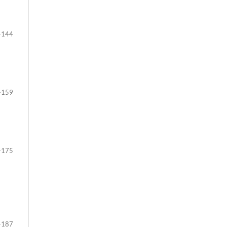
-144
-159
-175
-187