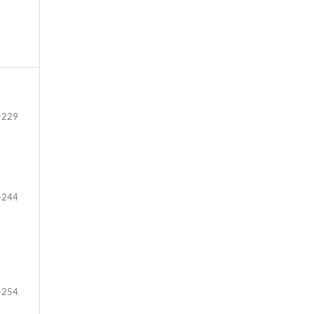
-229
-244
-254