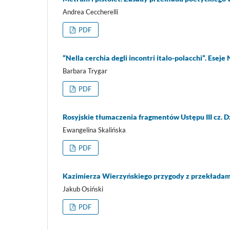
Andrea Ceccherelli
PDF
“Nella cerchia degli incontri italo-polacchi”. Ese
Barbara Trygar
PDF
Rosyjskie tłumaczenia fragmentów Ustępu III cz.
Ewangelina Skalińska
PDF
Kazimierza Wierzyńskiego przygody z przekładam
Jakub Osiński
PDF