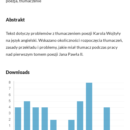
poezja, tłumaczenie
Abstrakt
Tekst dotyczy problemów z tłumaczeniem poezji Karola Wojtyły
na język angielski. Wskazano okoliczności rozpoczęcia tłumaczeń,
zasady przekładu i problemy, jakie miał tłumacz podczas pracy
nad pierwszym tomem poezji Jana Pawła II.
Downloads