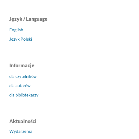
Język / Language
English
Język Polski
Informacje
dla czytelników
dla autorów
dla bibliotekarzy
Aktualności
Wydarzenia