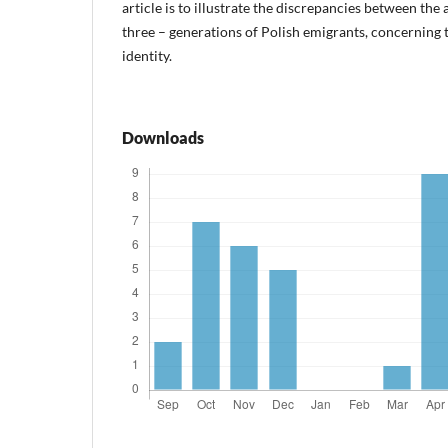
article is to illustrate the discrepancies between the 
three – generations of Polish emigrants, concerning t
identity.
Downloads