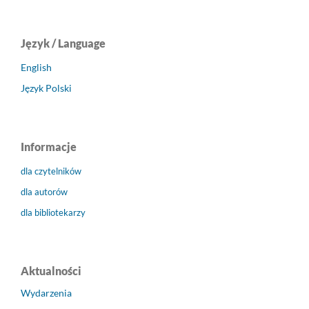
Język / Language
English
Język Polski
Informacje
dla czytelników
dla autorów
dla bibliotekarzy
Aktualności
Wydarzenia