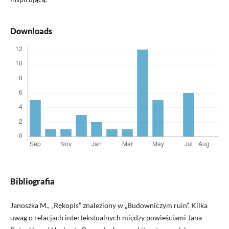
Downloads
Bibliografia
Janoszka M., „Rękopis” znaleziony w „Budowniczym ruin”. Kilka
uwag o relacjach intertekstualnych między powieściami Jana