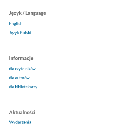
Język / Language
English
Język Polski
Informacje
dla czytelników
dla autorów
dla bibliotekarzy
Aktualności
Wydarzenia