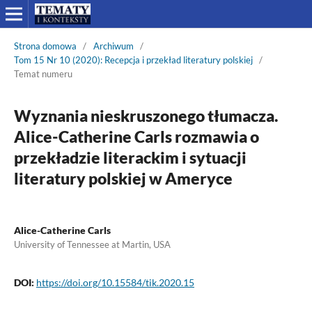
Strona domowa
/
Archiwum
/
Tom 15 Nr 10 (2020): Recepcja i przekład literatury polskiej
/
Temat numeru
Wyznania nieskruszonego tłumacza.
Alice-Catherine Carls rozmawia o
przekładzie literackim i sytuacji
literatury polskiej w Ameryce
Alice-Catherine Carls
University of Tennessee at Martin, USA
DOI:
https://doi.org/10.15584/tik.2020.15