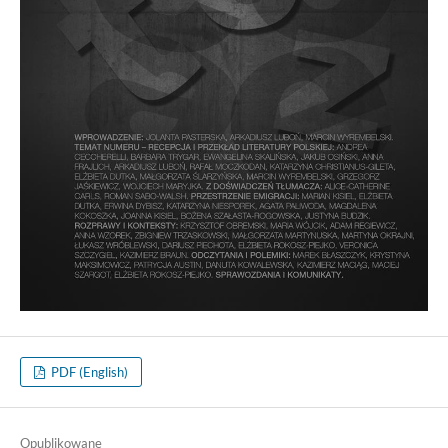
PDF (English)
Opublikowane