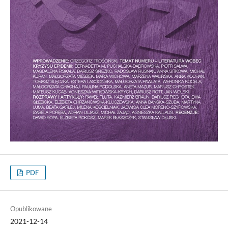
PDF
Opublikowane
2021-12-14