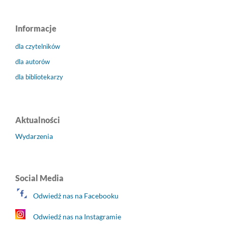
Informacje
dla czytelników
dla autorów
dla bibliotekarzy
Aktualności
Wydarzenia
Social Media
Odwiedż nas na Facebooku
Odwiedź nas na Instagramie