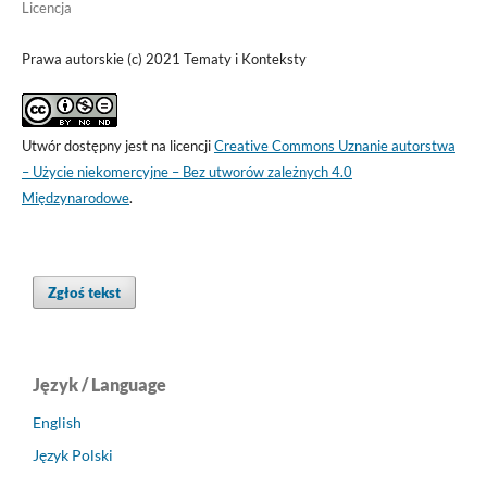
Licencja
Prawa autorskie (c) 2021 Tematy i Konteksty
Utwór dostępny jest na licencji
Creative Commons Uznanie autorstwa
– Użycie niekomercyjne – Bez utworów zależnych 4.0
Międzynarodowe
.
Zgłoś tekst
Język / Language
English
Język Polski