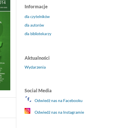
Informacje
dla czytelników
dla autorów
dla bibliotekarzy
Aktualności
Wydarzenia
Social Media
Odwiedż nas na Facebooku
Odwiedź nas na Instagramie