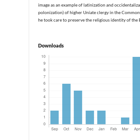
image as an example of latinization and occidentaliz
polonization) of higher Uniate clergy in the Common
he took care to preserve the religious identity of the
Downloads