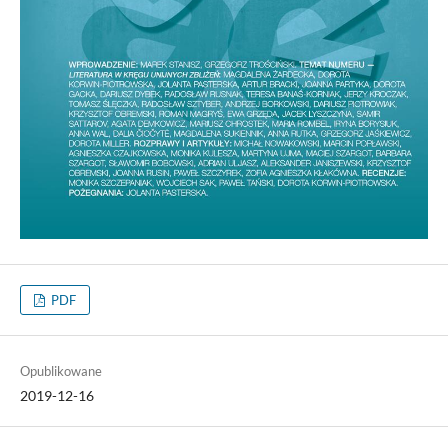
PDF
Opublikowane
2019-12-16