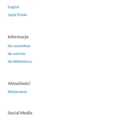
English
Język Polski
Informacje
dla czytelników
dla autorów
dla bibliotekarzy
Aktualności
Wydarzenia
Social Media