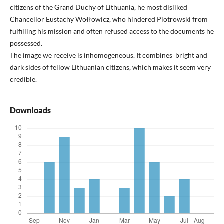
citizens of the Grand Duchy of Lithuania, he most disliked
Chancellor Eustachy Wołłowicz, who hindered Piotrowski from
fulfilling his mission and often refused access to the documents he
possessed.
The image we receive is inhomogeneous. It combines bright and
dark sides of fellow Lithuanian citizens, which makes it seem very
credible.
Downloads