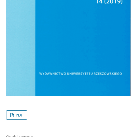
PDF
Opublikowane