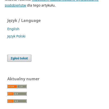
podobieństw
dla tego artykułu.
Język / Language
English
Język Polski
Zgłoś tekst
Aktualny numer