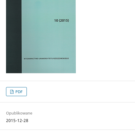
PDF
Opublikowane
2015-12-28