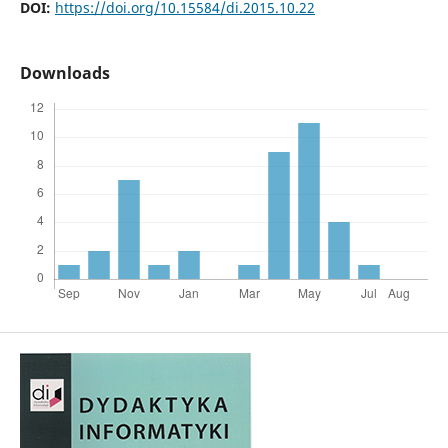
DOI:
https://doi.org/10.15584/di.2015.10.22
Downloads