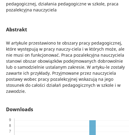
pedagogicznej, działania pedagogiczne w szkole, praca
pozalekcyjna nauczyciela
Abstrakt
W artykule przestawiono te obszary pracy pedagogicznej,
które występują w pracy nauczy-ciela i w których może, ale
nie musi on funkcjonować. Praca pozalekcyjna nauczyciela
stanowi obszar obowiązków podejmowanych dobrowolnie
lub o samodzielnie ustalanym zakresie. W artyku-le zostały
zawarte ich przykłady. Przyjmowane przez nauczyciela
postawy wobec pracy pozalekcyjnej wskazują na jego
stosunek do całości działań pedagogicznych w szkole i w
zawodzie.
Downloads