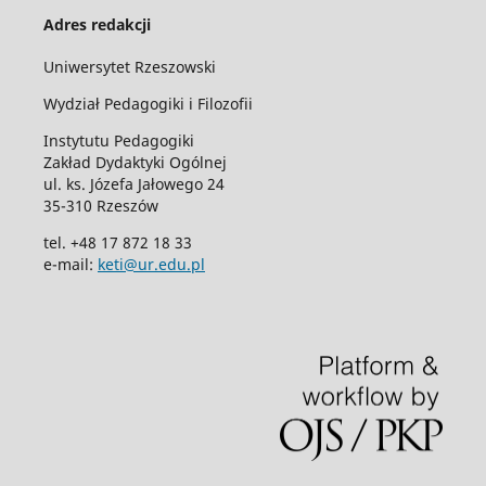
Adres redakcji
Uniwersytet Rzeszowski
Wydział Pedagogiki i Filozofii
Instytutu Pedagogiki
Zakład Dydaktyki Ogólnej
ul. ks. Józefa Jałowego 24
35-310 Rzeszów
tel. +48 17 872 18 33
e-mail:
keti@ur.edu.pl