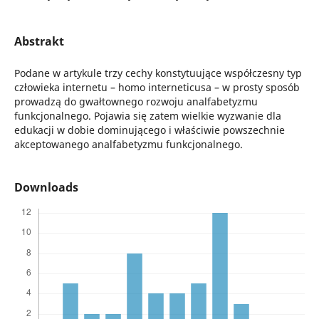
Abstrakt
Podane w artykule trzy cechy konstytuujące współczesny typ
człowieka internetu – homo interneticusa – w prosty sposób
prowadzą do gwałtownego rozwoju analfabetyzmu
funkcjonalnego. Pojawia się zatem wielkie wyzwanie dla
edukacji w dobie dominującego i właściwie powszechnie
akceptowanego analfabetyzmu funkcjonalnego.
Downloads