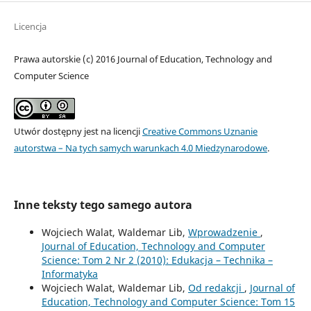
Licencja
Prawa autorskie (c) 2016 Journal of Education, Technology and
Computer Science
Utwór dostępny jest na licencji
Creative Commons Uznanie
autorstwa – Na tych samych warunkach 4.0 Miedzynarodowe
.
Inne teksty tego samego autora
Wojciech Walat, Waldemar Lib,
Wprowadzenie
,
Journal of Education, Technology and Computer
Science: Tom 2 Nr 2 (2010): Edukacja – Technika –
Informatyka
Wojciech Walat, Waldemar Lib,
Od redakcji
,
Journal of
Education, Technology and Computer Science: Tom 15