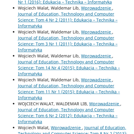
Nr 1 (2016): Edukacja – Technika – Informatyka
Wojciech Walat, Waldemar Lib,
Wprowadzenie
,
Journal of Education, Technology and Computer
Science: Tom 4 Nr 2 (2011): Edukacja – Technika –
Informatyka
Wojciech Walat, Waldemar Lib,
Wprowadzenie
,
Journal of Education, Technology and Computer
Science: Tom 3 Nr 1 (2011): Edukacja – Technika –
Informatyka
Wojciech Walat, Waldemar Lib,
Wprowadzenie
,
Journal of Education, Technology and Computer
Science: Tom 14 Nr 4 (2015): Edukacja – Technika –
Informatyka
Wojciech Walat, Waldemar Lib,
Wprowadzenie
,
Journal of Education, Technology and Computer
Science: Tom 11 Nr 1 (2015): Edukacja – Technika –
Informatyka
WOJCIECH WALAT, WALDEMAR LIB,
Wprowadzenie
,
Journal of Education, Technology and Computer
Science: Tom 6 Nr 2 (2012): Edukacja – Technika –
Informatyka
Wojciech Walat,
Wprowadzenie
,
Journal of Education,
Technology and Computer Science: Tom 8 Nr 2 (2013):