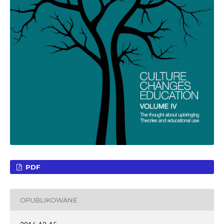
PDF
OPUBLIKOWANE