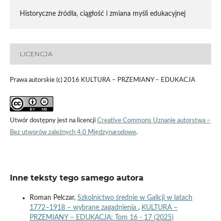
Historyczne źródła, ciągłość i zmiana myśli edukacyjnej
LICENCJA
Prawa autorskie (c) 2016 KULTURA – PRZEMIANY – EDUKACJA
Utwór dostępny jest na licencji
Creative Commons Uznanie autorstwa –
Bez utworów zależnych 4.0 Międzynarodowe
.
Inne teksty tego samego autora
Roman Pelczar,
Szkolnictwo średnie w Galicji w latach
1772–1918 – wybrane zagadnienia
,
KULTURA –
PRZEMIANY – EDUKACJA: Tom 16 - 17 (2025)