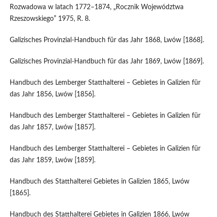
Rozwadowa w latach 1772–1874, „Rocznik Województwa
Rzeszowskiego” 1975, R. 8.
Galizisches Provinzial-Handbuch für das Jahr 1868, Lwów [1868].
Galizisches Provinzial-Handbuch für das Jahr 1869, Lwów [1869].
Handbuch des Lemberger Statthalterei – Gebietes in Galizien für
das Jahr 1856, Lwów [1856].
Handbuch des Lemberger Statthalterei – Gebietes in Galizien für
das Jahr 1857, Lwów [1857].
Handbuch des Lemberger Statthalterei – Gebietes in Galizien für
das Jahr 1859, Lwów [1859].
Handbuch des Statthalterei Gebietes in Galizien 1865, Lwów
[1865].
Handbuch des Statthalterei Gebietes in Galizien 1866, Lwów