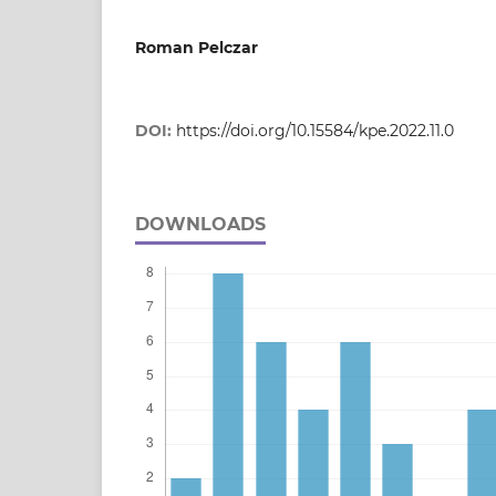
Roman Pelczar
DOI:
https://doi.org/10.15584/kpe.2022.11.0
DOWNLOADS