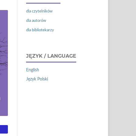
dla czytelników
dla autorów
dla bibliotekarzy
JĘZYK / LANGUAGE
English
Język Polski