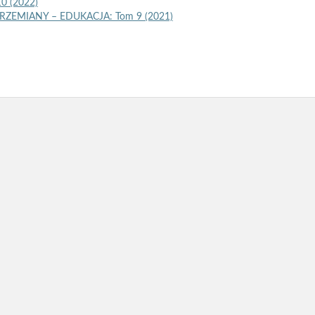
0 (2022)
RZEMIANY – EDUKACJA: Tom 9 (2021)