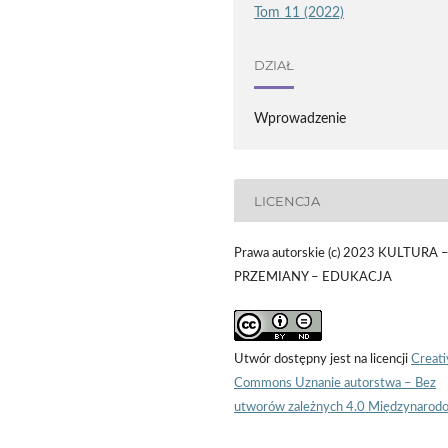
Tom 11 (2022)
DZIAŁ
Wprowadzenie
LICENCJA
Prawa autorskie (c) 2023 KULTURA 
PRZEMIANY – EDUKACJA
Utwór dostępny jest na licencji
Creati
Commons Uznanie autorstwa – Bez
utworów zależnych 4.0 Międzynarod