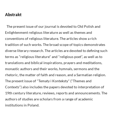
Abstrakt
The present issue of our journal is devoted to Old Polish and
Enlightenment religious literature as well as themes and
conventions of religious literature. The articles show a rich
tradition of such works. The broad scope of topics demonstrates
diverse literary research. The articles are devoted to defining such
terms as "religious literature" and "religious poet", as well as to
translations and biblical inspirations, prayers and meditations,
monastic authors and their works, hymnals, sermons and the
rhetoric, the matter of faith and reason, and a Sarmatian religion.
The present issue of "Tematy i Konteksty" ("Themes and
Contexts") also includes the papers devoted to interpretation of
19th century literature, reviews, reports and announcements. The
authors of studies are scholars from a range of academic
institutions in Poland.