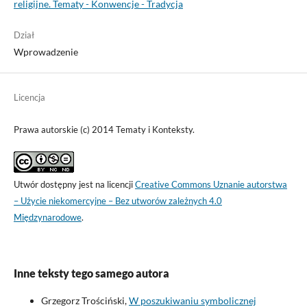
religijne. Tematy - Konwencje - Tradycja
Dział
Wprowadzenie
Licencja
Prawa autorskie (c) 2014 Tematy i Konteksty.
Utwór dostępny jest na licencji
Creative Commons Uznanie autorstwa
– Użycie niekomercyjne – Bez utworów zależnych 4.0
Międzynarodowe
.
Inne teksty tego samego autora
Grzegorz Trościński,
W poszukiwaniu symbolicznej