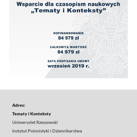
Adres:
Tematy i Konteksty
Uniwersytet Rzeszowski
Instytut Polonistyki i Dziennikarstwa