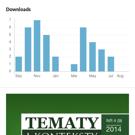
Downloads