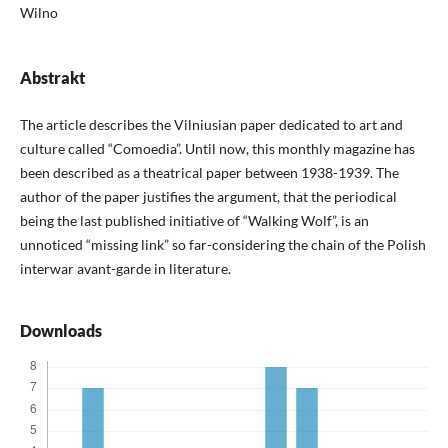
Wilno
Abstrakt
The article describes the Vilniusian paper dedicated to art and
culture called “Comoedia”. Until now, this monthly magazine has
been described as a theatrical paper between 1938-1939. The
author of the paper justifies the argument, that the periodical
being the last published initiative of “Walking Wolf”, is an
unnoticed “missing link” so far-considering the chain of the Polish
interwar avant-garde in literature.
Downloads