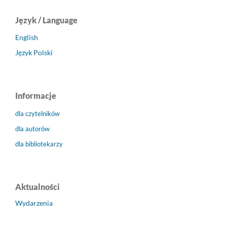
Język / Language
English
Język Polski
Informacje
dla czytelników
dla autorów
dla bibliotekarzy
Aktualności
Wydarzenia