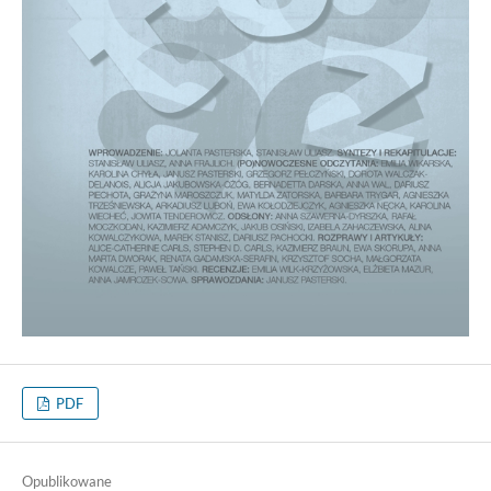
PDF
Opublikowane