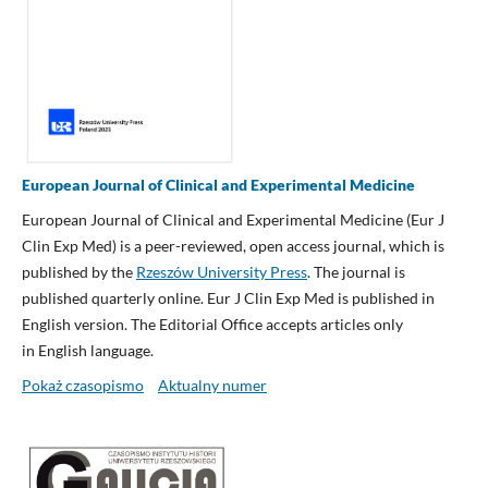
European Journal of Clinical and Experimental Medicine
European Journal of Clinical and Experimental Medicine (Eur J
Clin Exp Med) is a peer-reviewed, open access journal, which is
published by the
Rzeszów University Press
. The journal is
published quarterly online. Eur J Clin Exp Med is published in
English version. The Editorial Office accepts articles only
in English language.
Pokaż czasopismo
Aktualny numer