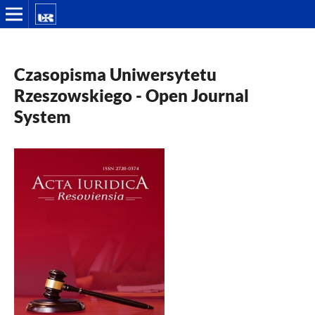
Czasopisma Uniwersytetu
Rzeszowskiego
- Open Journal
System