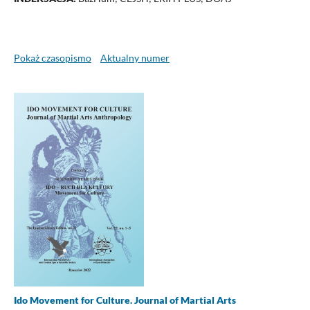
Pokaż czasopismo
Aktualny numer
Ido Movement for Culture. Journal of Martial Arts