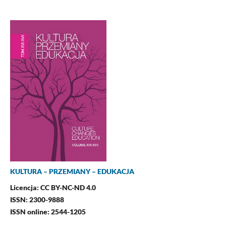
KULTURA – PRZEMIANY – EDUKACJA
Licencja: CC BY-NC-ND 4.0
ISSN: 2300-9888
ISSN online: 2544-1205