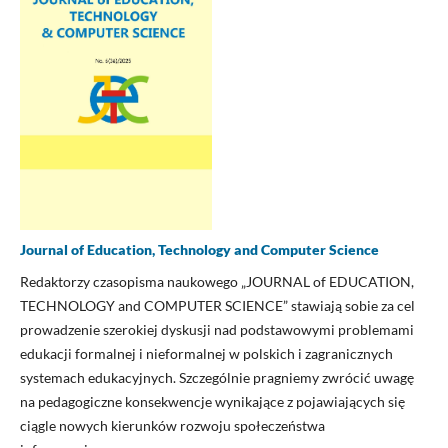
Journal of Education, Technology and Computer Science
Redaktorzy czasopisma naukowego „JOURNAL of EDUCATION,
TECHNOLOGY and COMPUTER SCIENCE” stawiają sobie za cel
prowadzenie szerokiej dyskusji nad podstawowymi problemami
edukacji formalnej i nieformalnej w polskich i zagranicznych
systemach edukacyjnych. Szczególnie pragniemy zwrócić uwagę
na pedagogiczne konsekwencje wynikające z pojawiających się
ciągle nowych kierunków rozwoju społeczeństwa