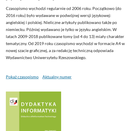
Czasopismo wychodzi regularnie od 2006 roku. Początkowo (do
2016 roku) było wydawane w podwójnej wersji językowej:
angielskiej i polskiej. Nieliczne artykuły publikowano także po
niemiecku. Później wydawano je tylko w języku angielskim. W
latach 2009-2018 publikowane tomy (od 4 do 13) miały charakter
tematyczny. Od 2019 roku czasopismo wychodzi w formacie A4 w
nowej szacie graficznej, a za redakcję techniczną odpowiada
Wydawnictwo Uniwersytetu Rzeszowskiego.
Pokaż czasopismo
Aktualny numer