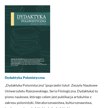
Dydaktyka Polonistyczna
„Dydaktyka Polonistyczna” (poprzedni tytuł: Zeszyty Naukowe
Uniwersytetu Rzeszowskiego. Seria Filologiczna. Dydaktyka) to
pismo naukowe, którego celem jest publikacja artykułów z
zakresu polonistyki, literaturoznawstwa, kulturoznawstwa,