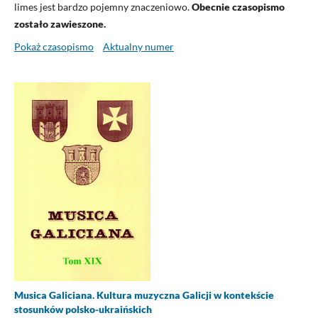
limes jest bardzo pojemny znaczeniowo.
Obecnie czasopismo
zostało zawieszone.
Pokaż czasopismo
Aktualny numer
Musica Galiciana. Kultura muzyczna Galicji w kontekście
stosunków polsko-ukraińskich