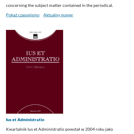
concerning the subject matter contained in the periodical.
Pokaż czasopismo
Aktualny numer
Ius et Administratio
Kwartalnik Ius et Administratio powstał w 2004 roku jako