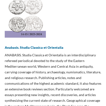
Anabasis. Studia Classica et Orientalia
ANABASIS. Studia Classica et Orientalia is an interdisciplinary
refereed periodical devoted to the study of the Eastern
Mediterranean world, Western and Central Asia in antiquity,
carrying coverage of history, archaeology, numismatics, literature,
and religious research. Publishing articles, notes and
communications of the highest academic standard, it also features
an extensive book reviews section. Particularly welcomed are
essays presenting new insights, recent discoveries, and articles
synthesizing the current state of research. Geographical coverage