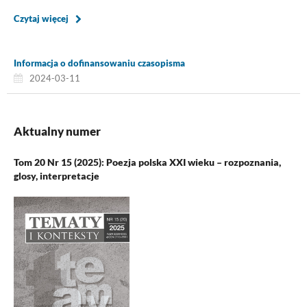
Czytaj więcej
Informacja o dofinansowaniu czasopisma
2024-03-11
Aktualny numer
Tom 20 Nr 15 (2025): Poezja polska XXI wieku – rozpoznania,
glosy, interpretacje