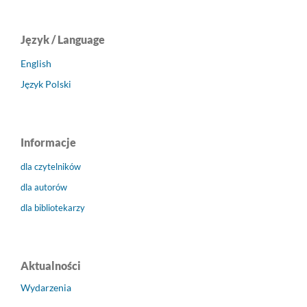
Język / Language
English
Język Polski
Informacje
dla czytelników
dla autorów
dla bibliotekarzy
Aktualności
Wydarzenia