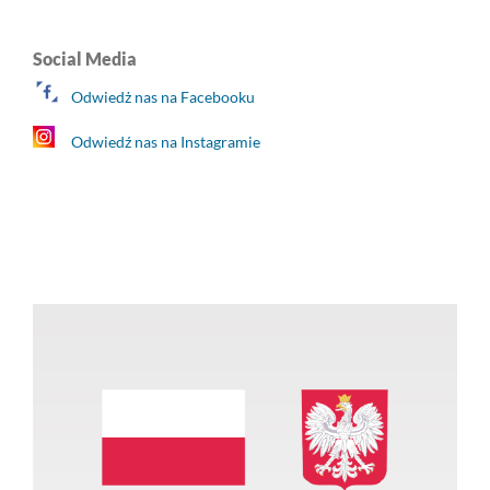
Social Media
Odwiedż nas na Facebooku
Odwiedź nas na Instagramie