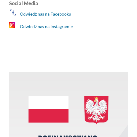
Social Media
Odwiedż nas na Facebooku
Odwiedź nas na Instagramie