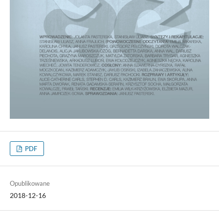
PDF
Opublikowane
2018-12-16