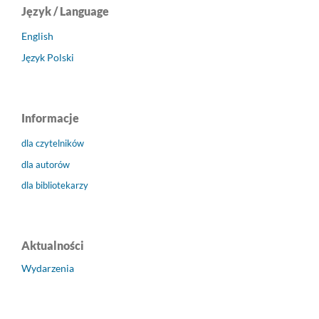
Język / Language
English
Język Polski
Informacje
dla czytelników
dla autorów
dla bibliotekarzy
Aktualności
Wydarzenia