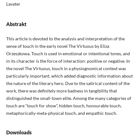
Lavater
Abstrakt
This article is devoted to the analysis and interpretation of the
sense of touch in the early novel The Virtuous by Eliza
Orzeszkowa. Touch is used in emotional or intentional tones, and
in its character is the force of interaction: positive or negative. In
the novel The Virtuous, touch in a physiognomical context was
particularly important, which added diagnostic information about
the nature of the literary hero. Due to the satirical content of the
work, there was definitely more badness in tangibility that
distinguished the small-town elite. Among the many categories of
touch are “touch for show”, hidden touch, honourable touch,
metaphorically-meta-physical touch, and empathic touch.
Downloads