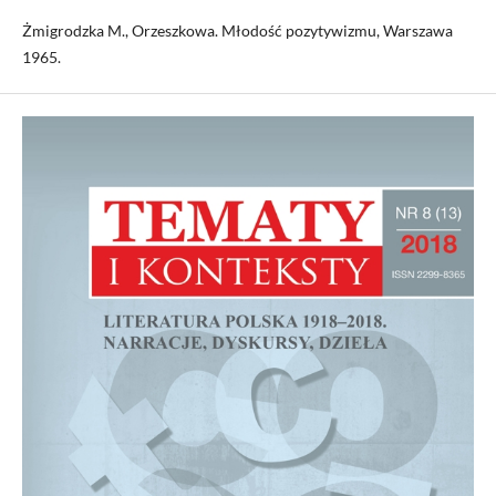
Żmigrodzka M., Orzeszkowa. Młodość pozytywizmu, Warszawa
1965.