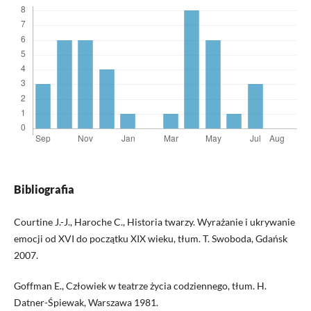
Bibliografia
Courtine J.-J., Haroche C., Historia twarzy. Wyrażanie i ukrywanie
emocji od XVI do początku XIX wieku, tłum. T. Swoboda, Gdańsk
2007.
Goffman E., Człowiek w teatrze życia codziennego, tłum. H.
Datner-Śpiewak, Warszawa 1981.