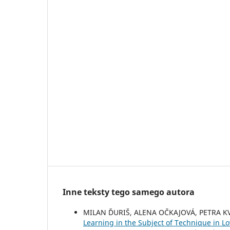
Inne teksty tego samego autora
MILAN ĎURIŠ, ALENA OČKAJOVÁ, PETRA 
Learning in the Subject of Technique in 