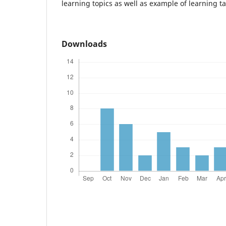
learning topics as well as example of learning ta
Downloads