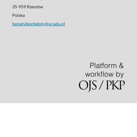
35-959 Rzeszów
Polska
tematyikonteksty@ur.edu.pl