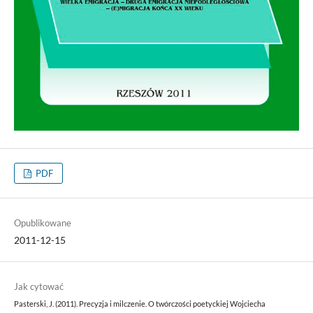
PDF
Opublikowane
2011-12-15
Jak cytować
Pasterski, J. (2011). Precyzja i milczenie. O twórczości poetyckiej Wojciecha