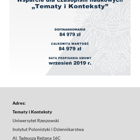
Adres:
Tematy i Konteksty
Uniwersytet Rzeszowski
Instytut Polonistyki i Dziennikarstwa
Al. Tadeusza Rejtana 16C