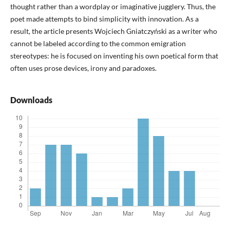
thought rather than a wordplay or imaginative jugglery. Thus, the
poet made attempts to bind simplicity with innovation. As a
result, the article presents Wojciech Gniatczyński as a writer who
cannot be labeled according to the common emigration
stereotypes: he is focused on inventing his own poetical form that
often uses prose devices, irony and paradoxes.
Downloads