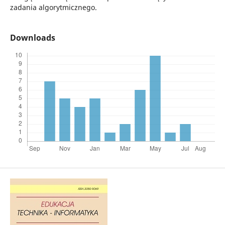
zadania algorytmicznego.
Downloads