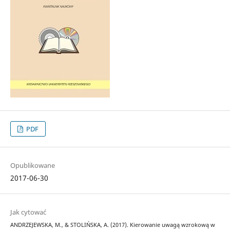
PDF
Opublikowane
2017-06-30
Jak cytować
ANDRZEJEWSKA, M., & STOLIŃSKA, A. (2017). Kierowanie uwagą wzrokową w