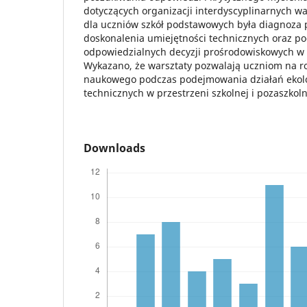
dotyczących organizacji interdyscyplinarnych w
dla uczniów szkół podstawowych była diagnoza
doskonalenia umiejętności technicznych oraz 
odpowiedzialnych decyzji prośrodowiskowych w 
Wykazano, że warsztaty pozwalają uczniom na r
naukowego podczas podejmowania działań ekol
technicznych w przestrzeni szkolnej i pozaszkoln
Downloads