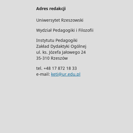
Adres redakcji
Uniwersytet Rzeszowski
Wydział Pedagogiki i Filozofii
Instytutu Pedagogiki
Zakład Dydaktyki Ogólnej
ul. ks. Józefa Jałowego 24
35-310 Rzeszów
tel. +48 17 872 18 33
e-mail:
keti@ur.edu.pl