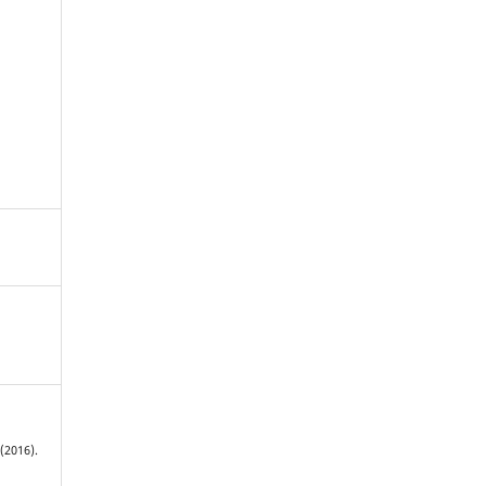
(2016).