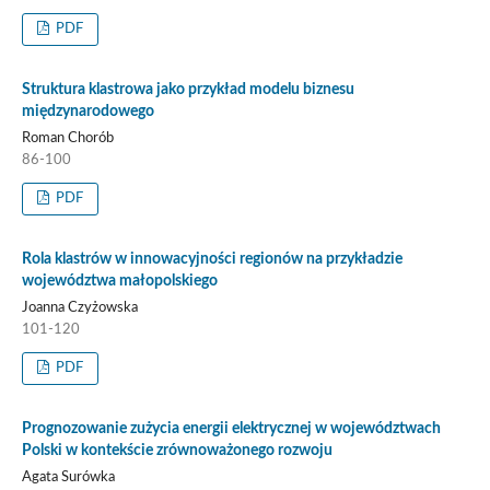
PDF
Struktura klastrowa jako przykład modelu biznesu
międzynarodowego
Roman Chorób
86-100
PDF
Rola klastrów w innowacyjności regionów na przykładzie
województwa małopolskiego
Joanna Czyżowska
101-120
PDF
Prognozowanie zużycia energii elektrycznej w województwach
Polski w kontekście zrównoważonego rozwoju
Agata Surówka