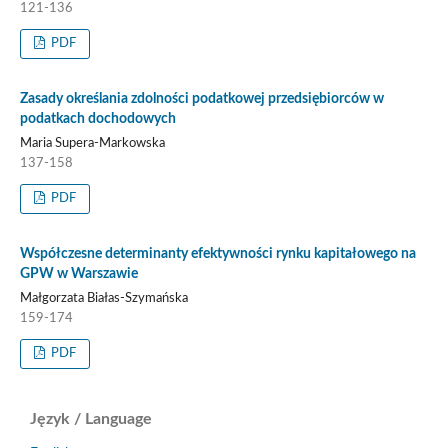
121-136
PDF
Zasady określania zdolności podatkowej przedsiębiorców w
podatkach dochodowych
Maria Supera-Markowska
137-158
PDF
Współczesne determinanty efektywności rynku kapitałowego na
GPW w Warszawie
Małgorzata Białas-Szymańska
159-174
PDF
Język / Language