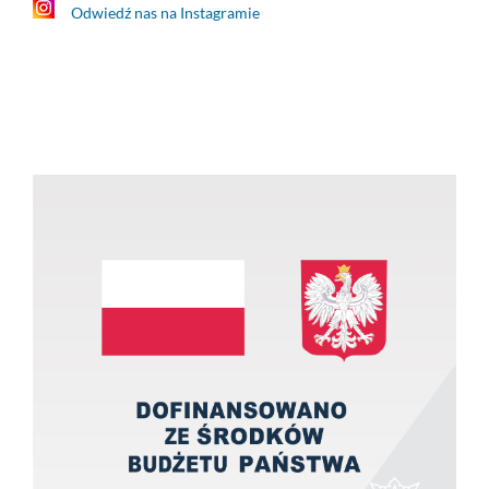
Odwiedź nas na Instagramie