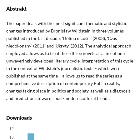
Abstrakt
The paper deals with the most significant thematic and stylistic
changes introduced by Bronisław Wildstein in three volumes
published in the last decade: 'Dolina nicości' (2008), 'Czas
niedokonany' (2011) and 'Ukryty' (2012). The analytical approach
employed allows us to treat these three novels as a link of one
unwaveringly developed literary cycle. Interpretation of this cycle
in the context of Wildstein’s journalistic texts – which were
published at the same time – allows us to read the series as a
comprehensive description of contemporary Polish reality,
changes taking place in politics and society, as well as a diagnosis
and predictions towards post-modern cultural trends.
Downloads