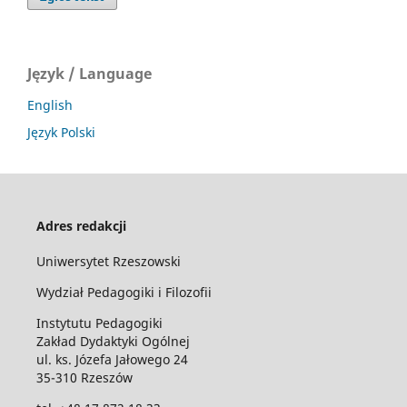
Język / Language
English
Język Polski
Adres redakcji
Uniwersytet Rzeszowski
Wydział Pedagogiki i Filozofii
Instytutu Pedagogiki
Zakład Dydaktyki Ogólnej
ul. ks. Józefa Jałowego 24
35-310 Rzeszów