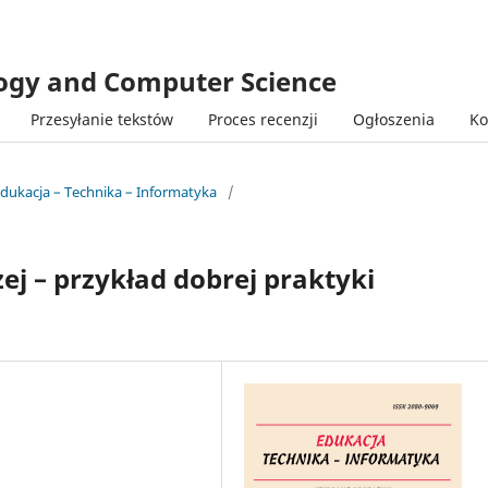
logy and Computer Science
Przesyłanie tekstów
Proces recenzji
Ogłoszenia
Ko
Edukacja – Technika – Informatyka
/
ej – przykład dobrej praktyki