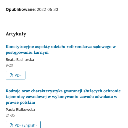
Opublikowane:
2022-06-30
Artykuły
Konstytucyjne aspekty udziału referendarza sądowego w
postępowaniu karnym
Beata Bachurska
9-20
PDF
Rodzaje oraz charakterystyka gwarancji służących ochronie
tajemnicy zawodowej w wykonywaniu zawodu adwokata w
prawie polskim
Paula Białkowska
21-35
PDF (English)